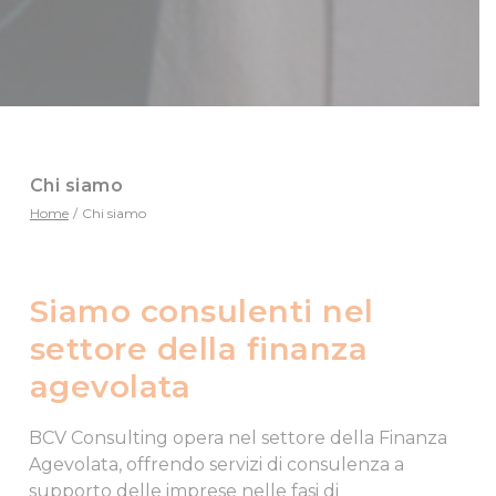
Chi siamo
Home
/
Chi siamo
Siamo consulenti nel
settore della finanza
agevolata
BCV Consulting opera nel settore della Finanza
Agevolata, offrendo servizi di consulenza a
supporto delle imprese nelle fasi di