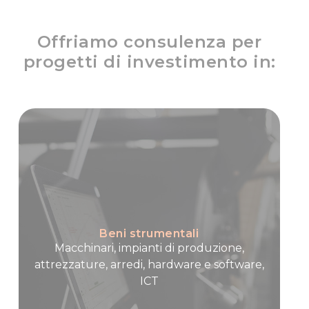
Offriamo consulenza per
progetti di investimento in:
Beni strumentali
Macchinari, impianti di produzione,
attrezzature, arredi, hardware e software,
ICT