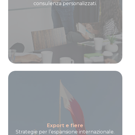
consulenza personalizzati.
Export e fiere
Strategie per l’espansione internazionale.