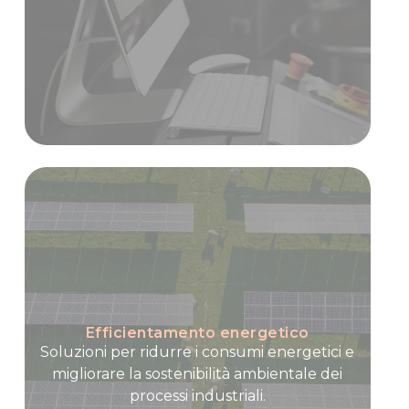
Efficientamento energetico
Soluzioni per ridurre i consumi energetici e
migliorare la sostenibilità ambientale dei
processi industriali.