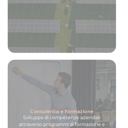
Consulenza e formazione
Sviluppo di competenze aziendali
attraverso programmi di formazione e