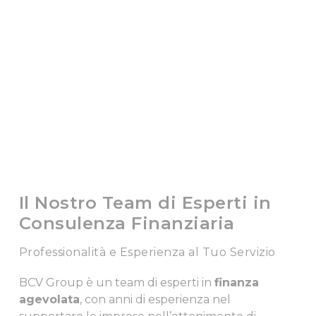
Il Nostro Team di Esperti in
Consulenza Finanziaria
Professionalità e Esperienza al Tuo Servizio
BCV Group è un team di esperti in
finanza
agevolata
, con anni di esperienza nel