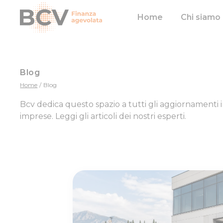
Home
Chi siamo
Blog
Home
/
Blog
Bcv dedica questo spazio a tutti gli aggiornamenti i
imprese. Leggi gli articoli dei nostri esperti.