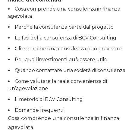
Cosa comprende una consulenza in finanza
agevolata
Perché la consulenza parte dal progetto
Le fasi della consulenza di BCV Consulting
Gli errori che una consulenza può prevenire
Per quali investimenti può essere utile
Quando contattare una società di consulenza
Come valutare la reale convenienza di
un’agevolazione
Il metodo di BCV Consulting
Domande frequenti
Cosa comprende una consulenza in finanza
agevolata