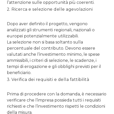
l’attenzione sulle opportunità più coerenti.
2. Ricerca e selezione delle agevolazioni
Dopo aver definito il progetto, vengono
analizzati gli strumenti regionali, nazionali o
europei potenzialmente utilizzabili.
La selezione non si basa soltanto sulla
percentuale del contributo. Devono essere
valutati anche l’investimento minimo, le spese
ammissibili, i criteri di selezione, le scadenze, i
tempi di erogazione e gli obblighi previsti per il
beneficiario.
3. Verifica dei requisiti e della fattibilità
Prima di procedere con la domanda, è necessario
verificare che l’impresa possieda tutti i requisiti
richiesti e che l’investimento rispetti le condizioni
della misura.