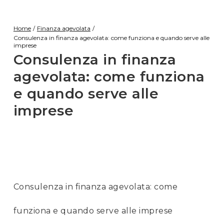
Home
/
Finanza agevolata
/
Consulenza in finanza agevolata: come funziona e quando serve alle
imprese
Consulenza in finanza
agevolata: come funziona
e quando serve alle
imprese
Consulenza in finanza agevolata: come
funziona e quando serve alle imprese