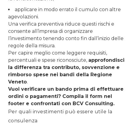
applicare in modo errato il cumulo con altre
agevolazioni.
Una verifica preventiva riduce questi rischi e
consente all’impresa di organizzare
l’investimento tenendo conto fin dall’inizio delle
regole della misura.
Per capire meglio come leggere requisiti,
percentuali e spese riconosciute,
approfondisci
la differenza tra contributo, sovvenzione e
rimborso spese nei bandi della Regione
Veneto
.
Vuoi verificare un bando prima di effettuare
ordini o pagamenti? Compila il form nel
footer e confrontati con BCV Consulting.
Per quali investimenti può essere utile la
consulenza