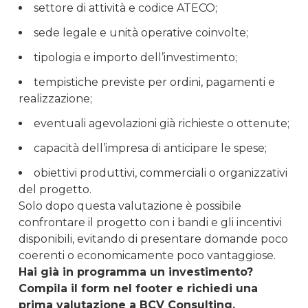
settore di attività e codice ATECO;
sede legale e unità operative coinvolte;
tipologia e importo dell’investimento;
tempistiche previste per ordini, pagamenti e
realizzazione;
eventuali agevolazioni già richieste o ottenute;
capacità dell’impresa di anticipare le spese;
obiettivi produttivi, commerciali o organizzativi
del progetto.
Solo dopo questa valutazione è possibile
confrontare il progetto con i bandi e gli incentivi
disponibili, evitando di presentare domande poco
coerenti o economicamente poco vantaggiose.
Hai già in programma un investimento?
Compila il form nel footer e richiedi una
prima valutazione a BCV Consulting.