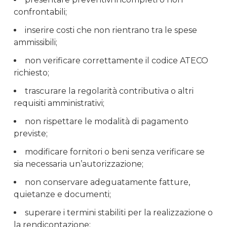
confrontabili;
inserire costi che non rientrano tra le spese
ammissibili;
non verificare correttamente il codice ATECO
richiesto;
trascurare la regolarità contributiva o altri
requisiti amministrativi;
non rispettare le modalità di pagamento
previste;
modificare fornitori o beni senza verificare se
sia necessaria un’autorizzazione;
non conservare adeguatamente fatture,
quietanze e documenti;
superare i termini stabiliti per la realizzazione o
la rendicontazione;