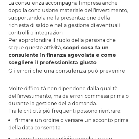
La consulenza accompagna l’impresa anche
dopo la conclusione materiale dell’investimento,
supportandola nella presentazione della
richiesta di saldo e nella gestione di eventuali
controlli o integrazioni.
Per approfondire il ruolo della persona che
segue queste attività,
scopri cosa fa un
consulente in finanza agevolata e come
scegliere il professionista giusto
.
Gli errori che una consulenza può prevenire
Molte difficoltà non dipendono dalla qualità
dell’investimento, ma da errori commessi prima o
durante la gestione della domanda.
Tra le criticità più frequenti possono rientrare:
firmare un ordine o versare un acconto prima
della data consentita;
presentare preventivi incompleti o non