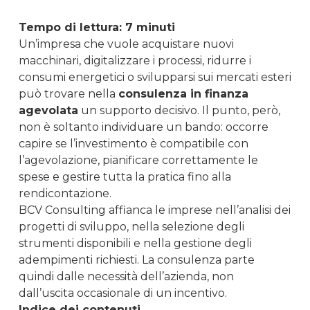
Tempo di lettura: 7 minuti
Un’impresa che vuole acquistare nuovi
macchinari, digitalizzare i processi, ridurre i
consumi energetici o svilupparsi sui mercati esteri
può trovare nella
consulenza in finanza
agevolata
un supporto decisivo. Il punto, però,
non è soltanto individuare un bando: occorre
capire se l’investimento è compatibile con
l’agevolazione, pianificare correttamente le
spese e gestire tutta la pratica fino alla
rendicontazione.
BCV Consulting affianca le imprese nell’analisi dei
progetti di sviluppo, nella selezione degli
strumenti disponibili e nella gestione degli
adempimenti richiesti. La consulenza parte
quindi dalle necessità dell’azienda, non
dall’uscita occasionale di un incentivo.
Indice dei contenuti