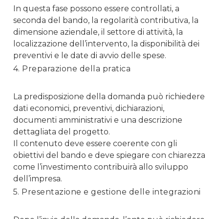
In questa fase possono essere controllati, a
seconda del bando, la regolarità contributiva, la
dimensione aziendale, il settore di attività, la
localizzazione dell’intervento, la disponibilità dei
preventivi e le date di avvio delle spese.
4. Preparazione della pratica
La predisposizione della domanda può richiedere
dati economici, preventivi, dichiarazioni,
documenti amministrativi e una descrizione
dettagliata del progetto.
Il contenuto deve essere coerente con gli
obiettivi del bando e deve spiegare con chiarezza
come l’investimento contribuirà allo sviluppo
dell’impresa.
5. Presentazione e gestione delle integrazioni