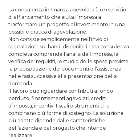
La consulenza in finanza agevolata è un servizio
di affiancamento che aiuta l’impresa a
trasformare un progetto di investimento in una
possibile pratica di agevolazione.
Non consiste semplicemente nell’invio di
segnalazioni sui bandi disponibili. Una consulenza
completa comprende l’analisi dell’impresa, la
verifica dei requisiti, lo studio delle spese previste,
la predisposizione dei documenti e l’assistenza
nelle fasi successive alla presentazione della
domanda.
Il lavoro può riguardare contributi a fondo
perduto, finanziamenti agevolati, crediti
d’imposta, incentivi fiscali o strumenti che
combinano più forme di sostegno. La soluzione
più adatta dipende dalle caratteristiche
dell’azienda e dal progetto che intende
realizzare.