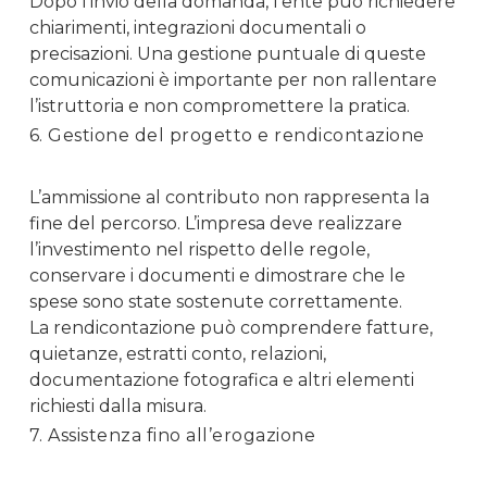
Dopo l’invio della domanda, l’ente può richiedere
chiarimenti, integrazioni documentali o
precisazioni. Una gestione puntuale di queste
comunicazioni è importante per non rallentare
l’istruttoria e non compromettere la pratica.
6. Gestione del progetto e rendicontazione
L’ammissione al contributo non rappresenta la
fine del percorso. L’impresa deve realizzare
l’investimento nel rispetto delle regole,
conservare i documenti e dimostrare che le
spese sono state sostenute correttamente.
La rendicontazione può comprendere fatture,
quietanze, estratti conto, relazioni,
documentazione fotografica e altri elementi
richiesti dalla misura.
7. Assistenza fino all’erogazione