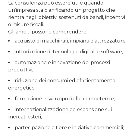
La consulenza può essere utile quando
un’impresa sta pianificando un progetto che
rientra negli obiettivi sostenuti da bandi, incentivi
o misure fiscali.
Gli ambiti possono comprendere:
acquisto di macchinari, impianti e attrezzature;
introduzione di tecnologie digitali e software;
automazione e innovazione dei processi
produttivi;
riduzione dei consumi ed efficientamento
energetico;
formazione e sviluppo delle competenze;
internazionalizzazione ed espansione sui
mercati esteri;
partecipazione a fiere e iniziative commerciali;