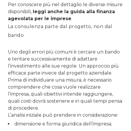
Per conoscere più nel dettaglio le diverse misure
disponibili,
leggi anche la guida alla finanza
agevolata per le imprese
.
La consulenza parte dal progetto, non dal
bando
Uno degli errori più comuni è cercare un bando
e tentare successivamente di adattare
l’investimento alle sue regole. Un approccio più
efficace parte invece dal progetto aziendale.
Prima di individuare una misura, è necessario
comprendere che cosa vuole realizzare
l’impresa, quali obiettivi intende raggiungere,
quali costi dovrà sostenere e in quali tempi pensa
di procedere.
L’analisi iniziale può prendere in considerazione:
dimensione e forma giuridica dell’impresa;