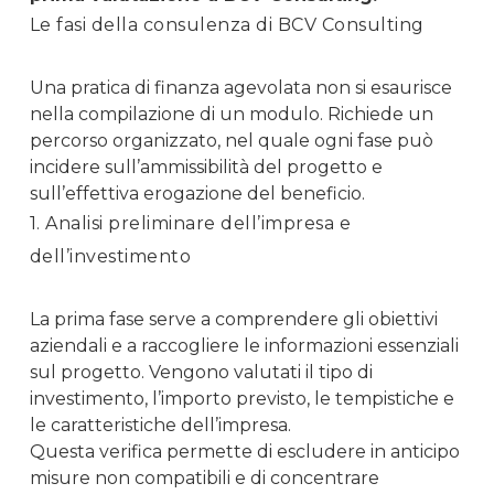
Le fasi della consulenza di BCV Consulting
Una pratica di finanza agevolata non si esaurisce
nella compilazione di un modulo. Richiede un
percorso organizzato, nel quale ogni fase può
incidere sull’ammissibilità del progetto e
sull’effettiva erogazione del beneficio.
1. Analisi preliminare dell’impresa e
dell’investimento
La prima fase serve a comprendere gli obiettivi
aziendali e a raccogliere le informazioni essenziali
sul progetto. Vengono valutati il tipo di
investimento, l’importo previsto, le tempistiche e
le caratteristiche dell’impresa.
Questa verifica permette di escludere in anticipo
misure non compatibili e di concentrare