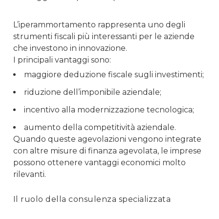
L’iperammortamento rappresenta uno degli
strumenti fiscali più interessanti per le aziende
che investono in innovazione.
I principali vantaggi sono:
maggiore deduzione fiscale sugli investimenti;
riduzione dell’imponibile aziendale;
incentivo alla modernizzazione tecnologica;
aumento della competitività aziendale.
Quando queste agevolazioni vengono integrate
con altre misure di finanza agevolata, le imprese
possono ottenere vantaggi economici molto
rilevanti.
Il ruolo della consulenza specializzata