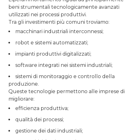
beni strumentali tecnologicamente avanzati
utilizzati nei processi produttivi.
Tra gli investimenti più comuni troviamo:
macchinari industriali interconnessi;
robot e sistemi automatizzati;
impianti produttivi digitalizzati;
software integrati nei sistemi industriali;
sistemi di monitoraggio e controllo della
produzione.
Queste tecnologie permettono alle imprese di
migliorare:
efficienza produttiva;
qualità dei processi;
gestione dei dati industriali;