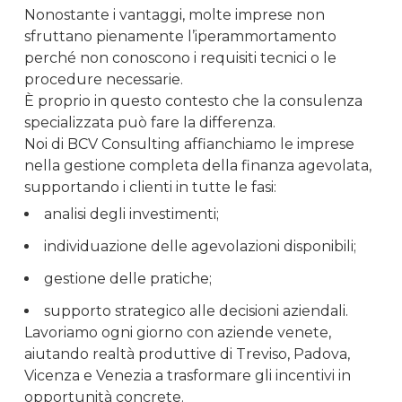
Nonostante i vantaggi, molte imprese non
sfruttano pienamente l’iperammortamento
perché non conoscono i requisiti tecnici o le
procedure necessarie.
È proprio in questo contesto che la consulenza
specializzata può fare la differenza.
Noi di BCV Consulting affianchiamo le imprese
nella gestione completa della finanza agevolata,
supportando i clienti in tutte le fasi:
analisi degli investimenti;
individuazione delle agevolazioni disponibili;
gestione delle pratiche;
supporto strategico alle decisioni aziendali.
Lavoriamo ogni giorno con aziende venete,
aiutando realtà produttive di Treviso, Padova,
Vicenza e Venezia a trasformare gli incentivi in
opportunità concrete.