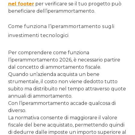
nel footer
per verificare se il tuo progetto può
beneficiare dell’iperammortamento.
Come funziona l’iperammortamento sugli
investimenti tecnologici
Per comprendere come funziona
l’iperammortamento 2026, è necessario partire
dal concetto di ammortamento fiscale.
Quando un’azienda acquista un bene
strumentale, il costo non viene dedotto tutto
subito ma distribuito nel tempo attraverso quote
annuali di ammortamento.
Con l’iperammortamento accade qualcosa di
diverso.
La normativa consente di maggiorare il valore
fiscale del bene acquistato, permettendo quindi
di dedurre dalle imposte un importo superiore al