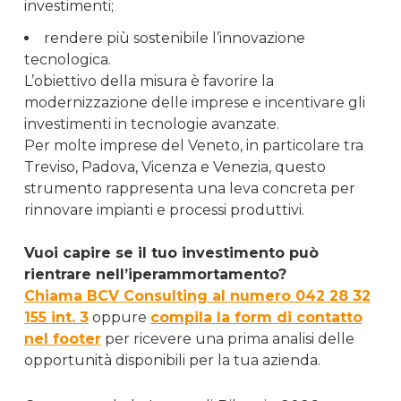
investimenti;
rendere più sostenibile l’innovazione
tecnologica.
L’obiettivo della misura è favorire la
modernizzazione delle imprese e incentivare gli
investimenti in tecnologie avanzate.
Per molte imprese del Veneto, in particolare tra
Treviso, Padova, Vicenza e Venezia, questo
strumento rappresenta una leva concreta per
rinnovare impianti e processi produttivi.
Vuoi capire se il tuo investimento può
rientrare nell’iperammortamento?
Chiama BCV Consulting al numero 042 28 32
155 int. 3
oppure
compila la form di contatto
nel footer
per ricevere una prima analisi delle
opportunità disponibili per la tua azienda.