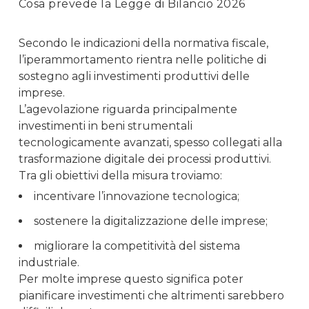
Cosa prevede la Legge di Bilancio 2026
Secondo le indicazioni della normativa fiscale,
l’iperammortamento rientra nelle politiche di
sostegno agli investimenti produttivi delle
imprese.
L’agevolazione riguarda principalmente
investimenti in beni strumentali
tecnologicamente avanzati, spesso collegati alla
trasformazione digitale dei processi produttivi.
Tra gli obiettivi della misura troviamo:
incentivare l’innovazione tecnologica;
sostenere la digitalizzazione delle imprese;
migliorare la competitività del sistema
industriale.
Per molte imprese questo significa poter
pianificare investimenti che altrimenti sarebbero