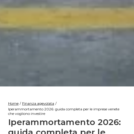
Home
/
Finanza agevolata
/
Iperammortamento 2026: guida completa per le imprese venete
che vogliono investire
Iperammortamento 2026:
guida completa per le