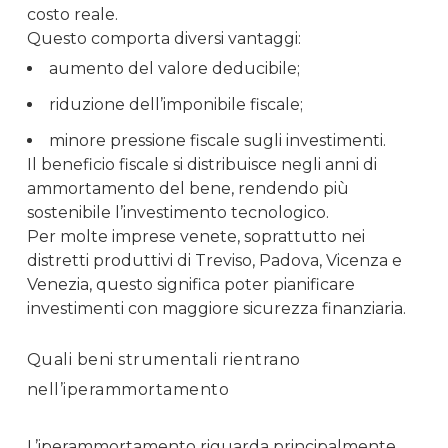
costo reale.
Questo comporta diversi vantaggi:
aumento del valore deducibile;
riduzione dell’imponibile fiscale;
minore pressione fiscale sugli investimenti.
Il beneficio fiscale si distribuisce negli anni di
ammortamento del bene, rendendo più
sostenibile l’investimento tecnologico.
Per molte imprese venete, soprattutto nei
distretti produttivi di Treviso, Padova, Vicenza e
Venezia, questo significa poter pianificare
investimenti con maggiore sicurezza finanziaria.
Quali beni strumentali rientrano
nell’iperammortamento
L’iperammortamento riguarda principalmente