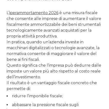
L’
iperammortamento 2026
è una misura fiscale
che consente alle imprese di aumentare il valore
fiscalmente ammortizzabile dei beni strumentali
tecnologicamente avanzati acquistati per la
propria attività produttiva.
In pratica, quando un’azienda investe in
macchinari digitalizzati o tecnologie avanzate, la
normativa consente di maggiorare il valore del
bene ai fini fiscali.
Questo significa che l’impresa può dedurre dalle
imposte un valore più alto rispetto al costo reale
dell’investimento.
Il risultato è un vantaggio fiscale concreto che
permette di:
ridurre l’imponibile fiscale;
abbassare la pressione fiscale sugli