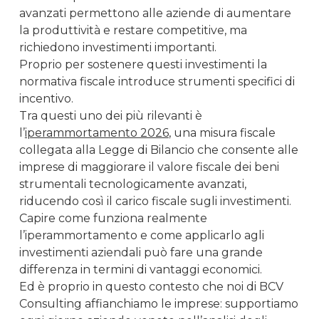
avanzati permettono alle aziende di aumentare
la produttività e restare competitive, ma
richiedono investimenti importanti.
Proprio per sostenere questi investimenti la
normativa fiscale introduce strumenti specifici di
incentivo.
Tra questi uno dei più rilevanti è
l’
iperammortamento 2026
, una misura fiscale
collegata alla Legge di Bilancio che consente alle
imprese di maggiorare il valore fiscale dei beni
strumentali tecnologicamente avanzati,
riducendo così il carico fiscale sugli investimenti.
Capire come funziona realmente
l’iperammortamento e come applicarlo agli
investimenti aziendali può fare una grande
differenza in termini di vantaggi economici.
Ed è proprio in questo contesto che noi di BCV
Consulting affianchiamo le imprese: supportiamo