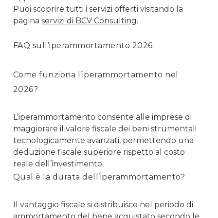
Puoi scoprire tutti i servizi offerti visitando la
pagina
servizi di BCV Consulting
.
FAQ sull’iperammortamento 2026
Come funziona l’iperammortamento nel
2026?
L’iperammortamento consente alle imprese di
maggiorare il valore fiscale dei beni strumentali
tecnologicamente avanzati, permettendo una
deduzione fiscale superiore rispetto al costo
reale dell’investimento.
Qual è la durata dell’iperammortamento?
Il vantaggio fiscale si distribuisce nel periodo di
ammortamento del bene acquistato secondo le