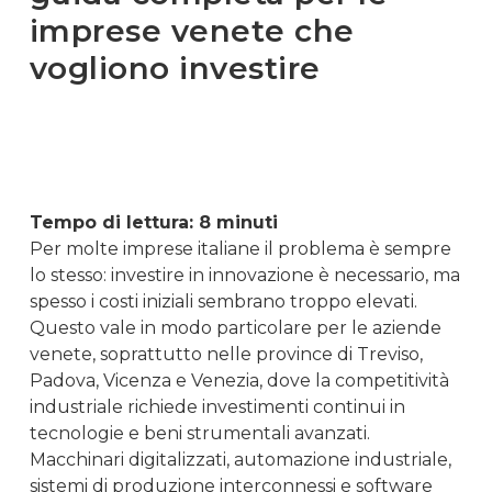
imprese venete che
vogliono investire
Tempo di lettura: 8 minuti
Per molte imprese italiane il problema è sempre
lo stesso: investire in innovazione è necessario, ma
spesso i costi iniziali sembrano troppo elevati.
Questo vale in modo particolare per le aziende
venete, soprattutto nelle province di Treviso,
Padova, Vicenza e Venezia, dove la competitività
industriale richiede investimenti continui in
tecnologie e beni strumentali avanzati.
Macchinari digitalizzati, automazione industriale,
sistemi di produzione interconnessi e software