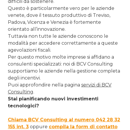
difficili da sostenere.
Questo è particolarmente vero per le aziende
venete, dove il tessuto produttivo di Treviso,
Padova, Vicenza e Venezia è fortemente
orientato all’innovazione.
Tuttavia non tutte le aziende conoscono le
modalità per accedere correttamente a queste
agevolazioni fiscali.
Per questo motivo molte imprese si affidano a
consulenti specializzati: noi di BCV Consulting
supportiamo le aziende nella gestione completa
degli incentivi.
Puoi approfondire nella pagina
servizi di BCV
Consulting
.
Stai pianificando nuovi investimenti
tecnologici?
Chiama BCV Consulting al numero 042 28 32
155 int. 3
oppure
compila la form di contatto