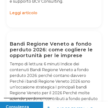
e supporto BCV Consulting.
Leggi articolo
Bandi Regione Veneto a fondo
perduto 2026: come cogliere le
opportunità per le imprese
Tempo di lettura: 6 minuti Indice dei
contenuti Bandi Regione Veneto a fondo
perduto 2026: perché contano davvero
Perché i bandi Regione Veneto 2026 sono
un’occasione strategica I principali bandi
Regione Veneto per il 2026 Perché molte
aziende perdono i contributi a fondo perduto
BCV Group: il partner per accedere ai bandi
Consulenza