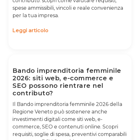
contributo: scopri come valutare requisiti,
spese ammissibili, vincoli e reale convenienza
per la tua impresa.
Leggi articolo
Bando imprenditoria femminile
2026: siti web, e-commerce e
SEO possono rientrare nel
contributo?
Il Bando imprenditoria femminile 2026 della
Regione Veneto può sostenere anche
investimenti digitali come siti web, e-
commerce, SEO e contenuti online. Scopri
requisiti, soglie di spesa, preventivi comparabili