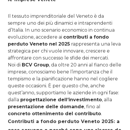
Il tessuto imprenditoriale del Veneto è da
sempre uno dei più dinamici e intraprendenti
d’Italia. In uno scenario economico in continua
evoluzione, accedere ai
contributi a fondo
perduto Veneto nel 2025
rappresenta una leva
strategica per chi vuole innovare, crescere e
affrontare con successo le sfide dei mercati.
Noi di
BCV Group
, da oltre 20 anni al fianco delle
imprese, conosciamo bene l’importanza che il
tempismo e la pianificazione hanno nel cogliere
queste occasioni. È per questo che, anche
quest’anno, supportiamo le aziende in ogni fase:
dalla
progettazione dell’investimento
, alla
presentazione delle domande
, fino al
concreto ottenimento del contributo
.
Contributi a fondo perduto Veneto 2025: a