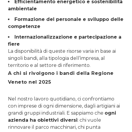
Efficientamento energetico e sostenibilità
ambientale
Formazione del personale e sviluppo delle
competenze
Internazionalizzazione e partecipazione a
fiere
La disponibilità di queste risorse varia in base ai
singoli bandi, alla tipologia dell’impresa, al
territorio e al settore di riferimento.
A chi si rivolgono i bandi della Regione
Veneto nel 2025
Nel nostro lavoro quotidiano, ci confrontiamo
con imprese di ogni dimensione, dagli artigiani ai
grandi gruppi industriali. E sappiamo che
ogni
azienda ha obiettivi diversi
: chi vuole
rinnovare il parco macchinari, chi punta