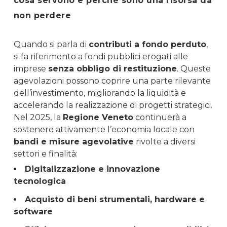
cosa servono e perché sono una risorsa da
non perdere
Quando si parla di
contributi a fondo perduto
,
si fa riferimento a fondi pubblici erogati alle
imprese
senza obbligo di restituzione
. Queste
agevolazioni possono coprire una parte rilevante
dell’investimento, migliorando la liquidità e
accelerando la realizzazione di progetti strategici.
Nel 2025, la
Regione Veneto
continuerà a
sostenere attivamente l’economia locale con
bandi e misure agevolative
rivolte a diversi
settori e finalità:
Digitalizzazione e innovazione
tecnologica
Acquisto di beni strumentali, hardware e
software