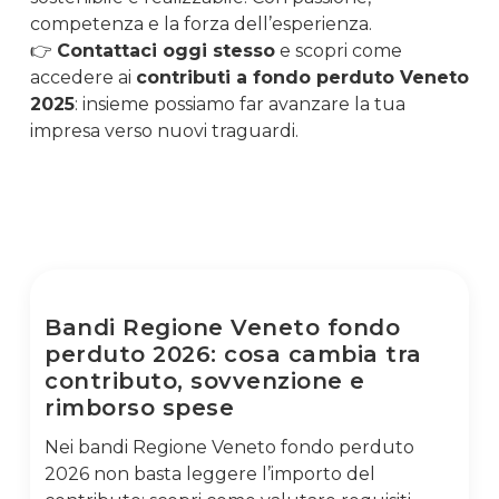
competenza e la forza dell’esperienza.
👉
Contattaci oggi stesso
e scopri come
accedere ai
contributi a fondo perduto Veneto
2025
: insieme possiamo far avanzare la tua
impresa verso nuovi traguardi.
Bandi Regione Veneto fondo
perduto 2026: cosa cambia tra
contributo, sovvenzione e
rimborso spese
Nei bandi Regione Veneto fondo perduto
2026 non basta leggere l’importo del