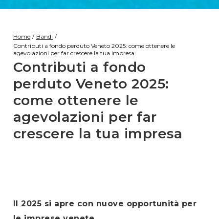
Home
/
Bandi
/
Contributi a fondo perduto Veneto 2025: come ottenere le
agevolazioni per far crescere la tua impresa
Contributi a fondo
perduto Veneto 2025:
come ottenere le
agevolazioni per far
crescere la tua impresa
Il 2025 si apre con nuove opportunità per
le imprese venete