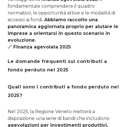
fondamentale comprendere il quadro
normativo, le opportunità attive e le modalità di
accesso ai fondi.
Abbiamo raccolto una
panoramica aggiornata proprio per aiutare le
imprese a orientarsi in questo scenario in
evoluzione.
🔗
Finanza agevolata 2025
Le domande frequenti sui contributi a
fondo perduto nel 2025
Quali sono i contributi a fondo perduto nel
2025?
Nel 2025, la Regione Veneto metterà a
disposizione una serie di bandi che includono
agevolazioni per investimenti produttivi,